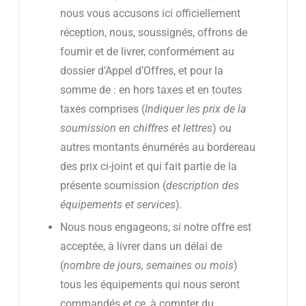
nous vous accusons ici officiellement
réception, nous, soussignés, offrons de
fournir et de livrer, conformément au
dossier d’Appel d’Offres, et pour la
somme de : en hors taxes et en toutes
taxes comprises (
Indiquer les prix de la
soumission en chiffres et lettres
) ou
autres montants énumérés au bordereau
des prix ci-joint et qui fait partie de la
présente soumission (
description des
équipements et services
).
Nous nous engageons, si notre offre est
acceptée, à livrer dans un délai de
(
nombre de jours, semaines ou mois
)
tous les équipements qui nous seront
commandés et ce, à compter du