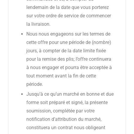
lendemain de la date que vous porterez
sur votre ordre de service de commencer
la livraison.
Nous nous engageons sur les termes de
cette offre pour une période de (
nombre
)
jours, à compter de la date limite fixée
pour la remise des plis; l’offre continuera
à nous engager et pourra être acceptée à
tout moment avant la fin de cette
période.
Jusqu’à ce qu’un marché en bonne et due
forme soit préparé et signé, la présente
soumission, complétée par votre
notification d’attribution du marché,
constituera un contrat nous obligeant