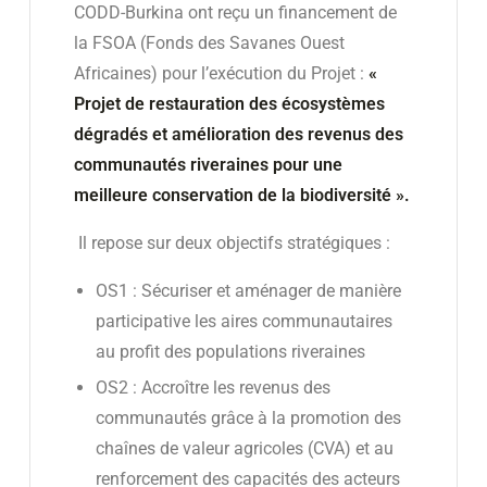
CODD-Burkina ont reçu un financement de
la FSOA (Fonds des Savanes Ouest
Africaines) pour l’exécution du Projet :
«
Projet de restauration des écosystèmes
dégradés et amélioration des revenus des
communautés riveraines pour une
meilleure conservation de la biodiversité ».
Il repose sur deux objectifs stratégiques :
OS1 : Sécuriser et aménager de manière
participative les aires communautaires
au profit des populations riveraines
OS2 : Accroître les revenus des
communautés grâce à la promotion des
chaînes de valeur agricoles (CVA) et au
renforcement des capacités des acteurs