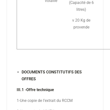
volaille
(Capacité de 6
litres)
v 20 Kg de
provende
DOCUMENTS CONSTITUTIFS DES
OFFRES
III.1 -Offre technique
1-Une copie de l’extrait du RCCM