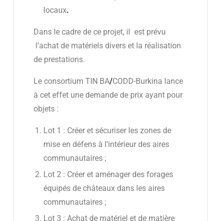
locaux
.
Dans le cadre de ce projet, il est prévu
l’achat de matériels divers et la réalisation
de prestations.
Le consortium TIN BA
/
CODD-Burkina lance
à cet effet une demande de prix ayant pour
objets :
Lot 1 : Créer et sécuriser les zones de
mise en défens à l’intérieur des aires
communautaires ;
Lot 2 : Créer et aménager des forages
équipés de châteaux dans les aires
communautaires ;
Lot 3 : Achat de matériel et de matière