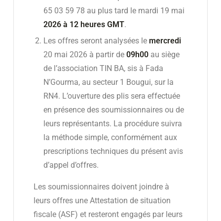
65 03 59 78 au plus tard le mardi 19 mai
2026
à 1
2
heures GMT
.
Les offres seront analysées le
mercredi
20 mai 2026 à partir de
09h00
au siège
de l’association TIN BA, sis à Fada
N’Gourma, au secteur 1 Bougui, sur la
RN4. L’ouverture des plis sera effectuée
en présence des soumissionnaires ou de
leurs représentants. La procédure suivra
la méthode simple, conformément aux
prescriptions techniques du présent avis
d’appel d’offres.
Les soumissionnaires doivent joindre à
leurs offres une Attestation de situation
fiscale (ASF) et resteront engagés par leurs