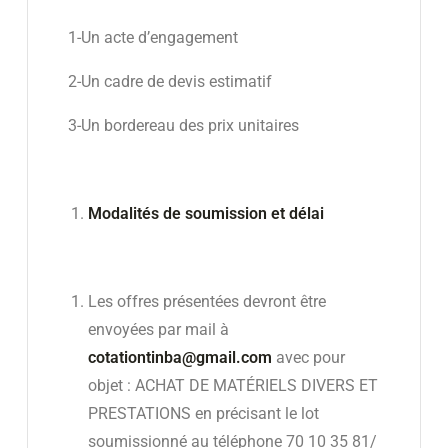
1-Un acte d’engagement
2-Un cadre de devis estimatif
3-Un bordereau des prix unitaires
Modalités de soumission et délai
Les offres présentées devront être
envoyées par mail à
cotationtinba@gmail.com
avec pour
objet : ACHAT DE MATÉRIELS DIVERS ET
PRESTATIONS en précisant le lot
soumissionné au téléphone 70 10 35 81/