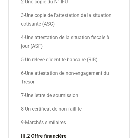
2-Une copie du N° IFU
3-Une copie de l’attestation de la situation
cotisante (ASC)
4-Une attestation de la situation fiscale à
jour (ASF)
5-Un relevé d’identité bancaire (RIB)
6-Une attestation de non-engagement du
Trésor
7-Une lettre de soumission
8-Un certificat de non faillite
9-Marchés similaires
III.2 Offre financière