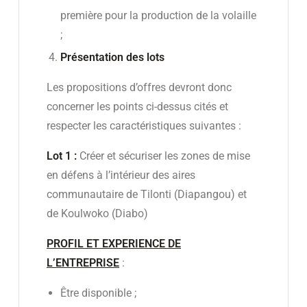
première pour la production de la volaille
;
Présentation des lots
Les propositions d’offres devront donc
concerner les points ci-dessus cités et
respecter les caractéristiques suivantes :
Lot 1 :
Créer et sécuriser les zones de mise
en défens à l’intérieur des aires
communautaire de Tilonti (Diapangou) et
de Koulwoko (Diabo)
PROFIL ET EXPERIENCE DE
L’ENTREPRISE
:
Être disponible ;