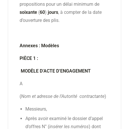
propositions pour un délai minimum de
soixante
(
60
)
jours
, à compter de la date
d’ouverture des plis.
Annexes : Modèles
PIÈCE 1 :
MODÈLE D’ACTE D’ENGAGEMENT
A
(
Nom et adresse de l’Autorité contractante
)
Messieurs,
Après avoir examiné le dossier d’appel
d’offres N° (
insérer les numéros
) dont