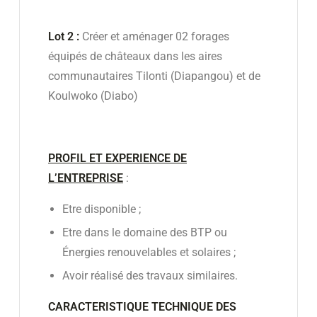
Lot
2
:
Créer et aménager 02 forages
équipés de châteaux dans les aires
communautaires Tilonti (Diapangou) et de
Koulwoko (Diabo)
PROFIL ET EXPERIENCE DE
L’ENTREPRISE
:
Etre disponible ;
Etre dans le domaine des BTP ou
Énergies renouvelables et solaires ;
Avoir réalisé des travaux similaires.
CARACTERISTIQUE TECHNIQUE DES