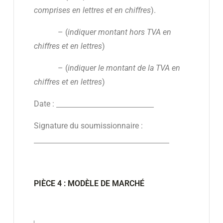
comprises en lettres et en chiffres
).
– (
indiquer montant hors TVA en
chiffres et en lettres
)
– (
indiquer le montant de la TVA en
chiffres et en lettres
)
Date :
Signature du soumissionnaire :
PIÈCE 4 : MODÈLE DE MARCHÉ