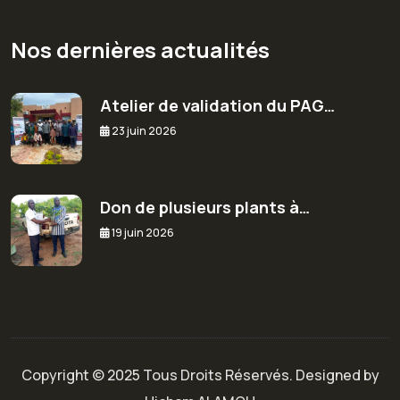
Nos dernières actualités
Atelier de validation du PAG…
23 juin 2026
Don de plusieurs plants à…
19 juin 2026
Copyright © 2025 Tous Droits Réservés. Designed by