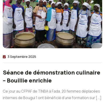
3 Septembre 2025
Séance de démonstration culinaire
– Bouillie enrichie
Ce jour au CFPAF de TINBA à Fada, 20 femmes déplacées
internes de Bougui 1 ont bénéficié d’une formation sur [...]