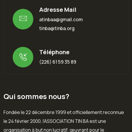
Adresse Mail
atinbaa@gmail.com
tinba@tinba.org
Téléphone
(226) 61 59 35 89
Qui sommes nous?
Fondée le 22 décembre 1999 et officiellement reconnue
le 24 février 2000, l’ASSOCIATION TIN BA est une
organisation à but non lucratif, œuvrant pour le