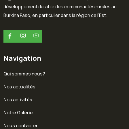
développement durable des communautés rurales au
Burkina Faso, en particulier dans la région de l’Est.
Navigation
Qui sommes nous?
Nos actualités
Nos activités
Notre Galerie
Nous contacter