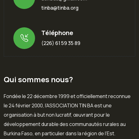
tinba@tinba.org
Téléphone
(226) 61 59 35 89
Qui sommes nous?
Fondée le 22 décembre 1999 et officiellement reconnue
le 24 février 2000, l’ASSOCIATION TIN BA est une
organisation à but non lucratif, œuvrant pour le
développement durable des communautés rurales au
Burkina Faso, en particulier dans la région de l’Est.