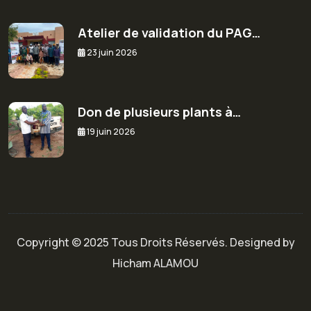
Atelier de validation du PAG…
23 juin 2026
Don de plusieurs plants à…
19 juin 2026
Copyright © 2025 Tous Droits Réservés. Designed by
Hicham ALAMOU