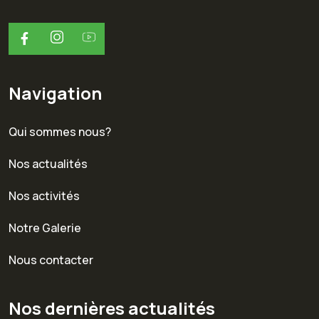
Navigation
Qui sommes nous?
Nos actualités
Nos activités
Notre Galerie
Nous contacter
Nos dernières actualités