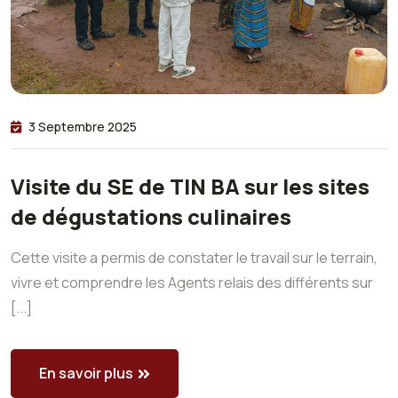
3 Septembre 2025
Visite du SE de TIN BA sur les sites
de dégustations culinaires
Cette visite a permis de constater le travail sur le terrain,
vivre et comprendre les Agents relais des différents sur
[...]
En savoir plus