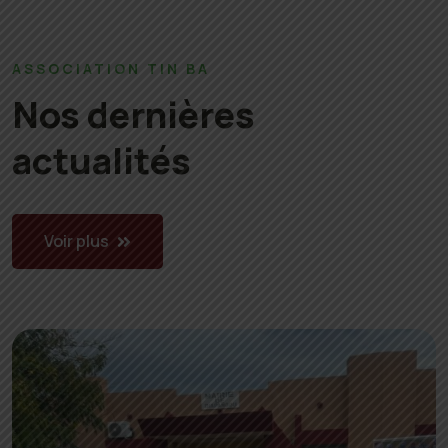
ASSOCIATION TIN BA
Nos dernières
actualités
Voir plus