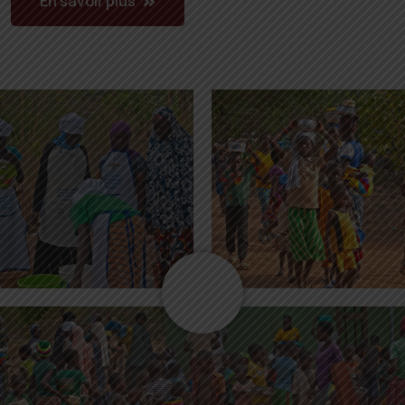
En savoir plus