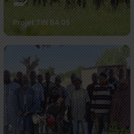
Projet TIN BA 05