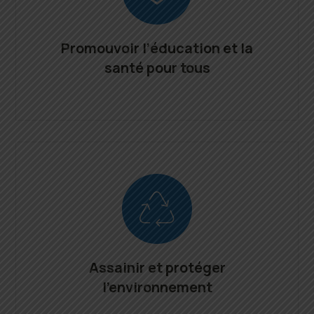
Promouvoir l’éducation et la
santé pour tous
Assainir et protéger
l’environnement