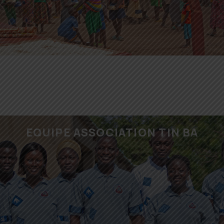
EQUIPE ASSOCIATION TIN BA