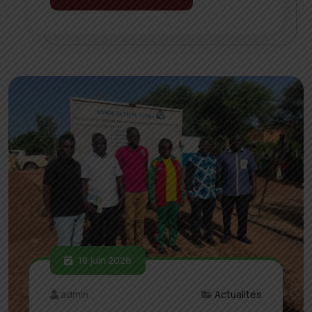
18 juin 2026
admin
Actualités