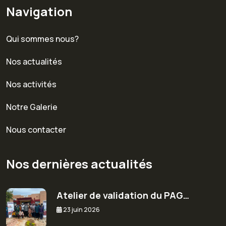
Navigation
Qui sommes nous?
Nos actualités
Nos activités
Notre Galerie
Nous contacter
Nos dernières actualités
Atelier de validation du PAG…
23 juin 2026