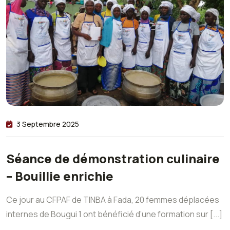
3 Septembre 2025
Séance de démonstration culinaire
– Bouillie enrichie
Ce jour au CFPAF de TINBA à Fada, 20 femmes déplacées
internes de Bougui 1 ont bénéficié d’une formation sur [...]