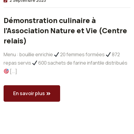
2 Septembre 2025
Démonstration culinaire à
l’Association Nature et Vie (Centre
relais)
Menu : bouillie enrichie
20 femmes formées
872
repas servis
600 sachets de farine infantile distribués
[...]
En savoir plus