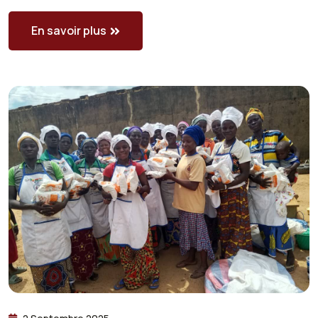
En savoir plus