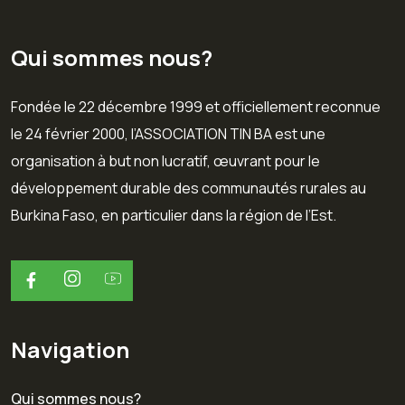
Qui sommes nous?
Fondée le 22 décembre 1999 et officiellement reconnue
le 24 février 2000, l’ASSOCIATION TIN BA est une
organisation à but non lucratif, œuvrant pour le
développement durable des communautés rurales au
Burkina Faso, en particulier dans la région de l’Est.
Navigation
Qui sommes nous?