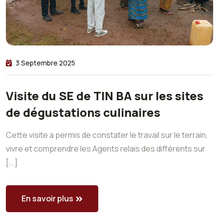
3 Septembre 2025
Visite du SE de TIN BA sur les sites
de dégustations culinaires
Cette visite a permis de constater le travail sur le terrain,
vivre et comprendre les Agents relais des différents sur
[...]
En savoir plus