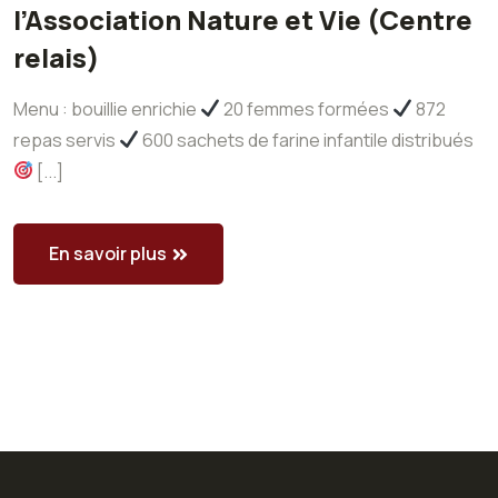
l’Association Nature et Vie (Centre
relais)
Menu : bouillie enrichie
20 femmes formées
872
repas servis
600 sachets de farine infantile distribués
[...]
En savoir plus