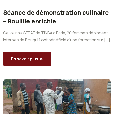
Séance de démonstration culinaire
– Bouillie enrichie
Ce jour au CFPAF de TINBA à Fada, 20 femmes déplacées
internes de Bougui 1 ont bénéficié d’une formation sur [...]
En savoir plus