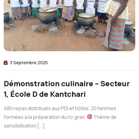
3 Septembre 2025
Démonstration culinaire – Secteur
1, École D de Kantchari
480 repas distribués aux PDI et hôtes. 20 femmes
formées à la préparation du riz gras.
Thème de
sensibilisation [...]