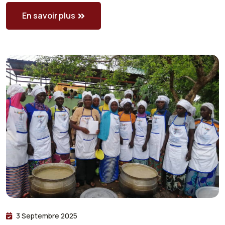
En savoir plus
3 Septembre 2025