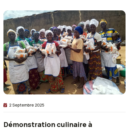
2 Septembre 2025
Démonstration culinaire à