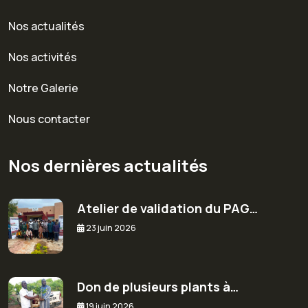
Nos actualités
Nos activités
Notre Galerie
Nous contacter
Nos dernières actualités
Atelier de validation du PAG…
23 juin 2026
Don de plusieurs plants à…
19 juin 2026