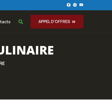
APPEL D'OFFRES
tacts
ULINAIRE
RE