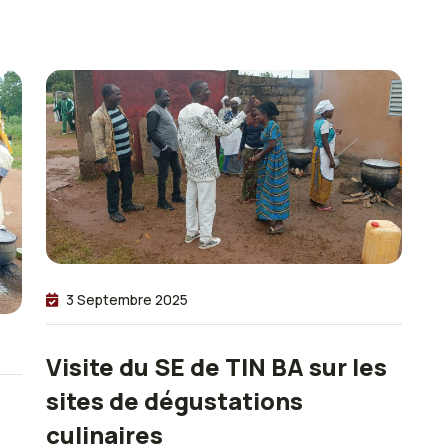
3 Septembre 2025
Visite du SE de TIN BA sur les
sites de dégustations
culinaires