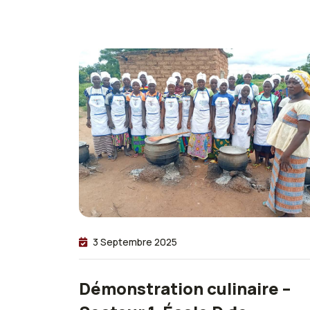
3 Septembre 2025
Démonstration culinaire –