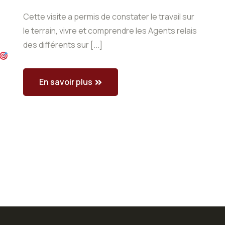
Cette visite a permis de constater le travail sur
le terrain, vivre et comprendre les Agents relais
des différents sur [...]
En savoir plus