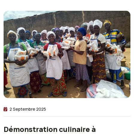
2 Septembre 2025
Démonstration culinaire à