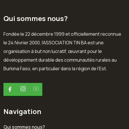
Qui sommes nous?
Fondée le 22 décembre 1999 et officiellement reconnue
le 24 février 2000, l’ASSOCIATION TIN BA est une
organisation à but non lucratif, œuvrant pour le
développement durable des communautés rurales au
Burkina Faso, en particulier dans la région de l’Est.
Navigation
Qui sommes nous?