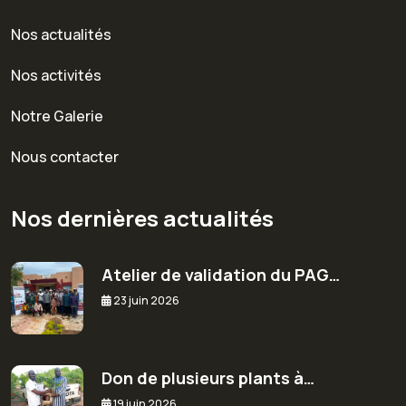
Nos actualités
Nos activités
Notre Galerie
Nous contacter
Nos dernières actualités
Atelier de validation du PAG…
23 juin 2026
Don de plusieurs plants à…
19 juin 2026