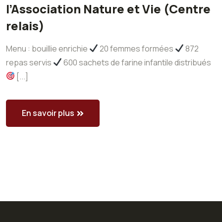
l’Association Nature et Vie (Centre
relais)
Menu : bouillie enrichie
20 femmes formées
872
repas servis
600 sachets de farine infantile distribués
[...]
En savoir plus