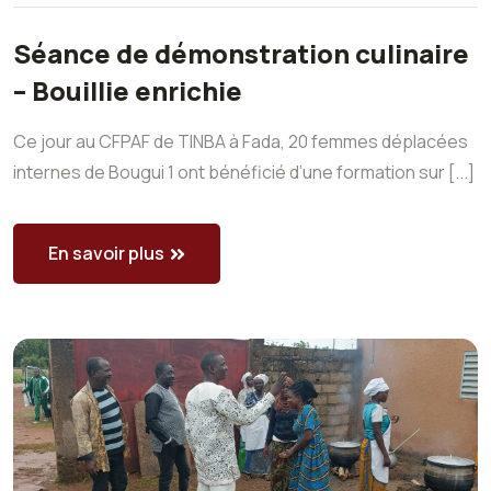
Séance de démonstration culinaire
– Bouillie enrichie
Ce jour au CFPAF de TINBA à Fada, 20 femmes déplacées
internes de Bougui 1 ont bénéficié d’une formation sur [...]
En savoir plus