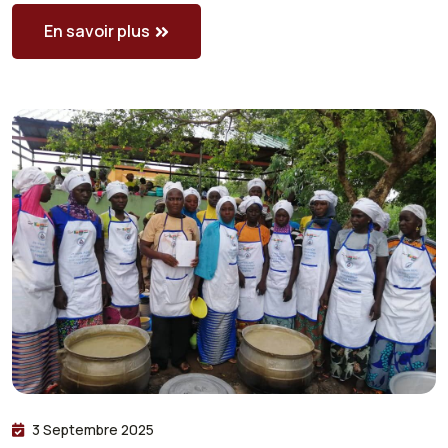
En savoir plus
3 Septembre 2025