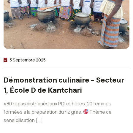
3 Septembre 2025
Démonstration culinaire – Secteur
1, École D de Kantchari
480 repas distribués aux PDI et hôtes. 20 femmes
formées à la préparation du riz gras.
Thème de
sensibilisation [...]