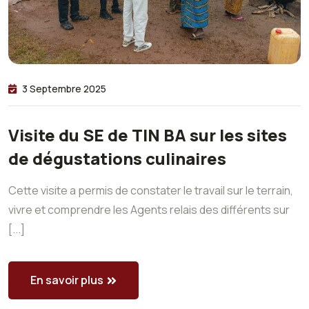
3 Septembre 2025
Visite du SE de TIN BA sur les sites
de dégustations culinaires
Cette visite a permis de constater le travail sur le terrain,
vivre et comprendre les Agents relais des différents sur
[...]
En savoir plus