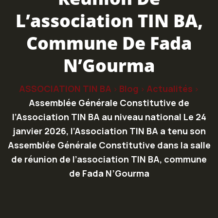
L’association TIN BA,
Commune De Fada
N’Gourma
ASSOCIATION TIN BA
Blog
Actualités
>
>
>
Assemblée Générale Constitutive de
l’Association TIN BA au niveau national Le 24
janvier 2026, l’Association TIN BA a tenu son
Assemblée Générale Constitutive dans la salle
de réunion de l’association TIN BA, commune
de Fada N’Gourma