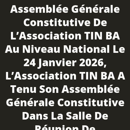
Assemblée Générale
Constitutive De
L’Association TIN BA
Au Niveau National Le
24 Janvier 2026,
L’Association TIN BA A
Tenu Son Assemblée
Générale Constitutive
Dans La Salle De
Réunion De