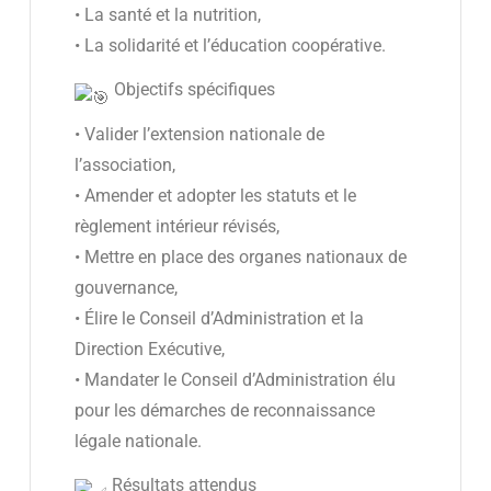
• La santé et la nutrition,
• La solidarité et l’éducation coopérative.
Objectifs spécifiques
• Valider l’extension nationale de
l’association,
• Amender et adopter les statuts et le
règlement intérieur révisés,
• Mettre en place des organes nationaux de
gouvernance,
• Élire le Conseil d’Administration et la
Direction Exécutive,
• Mandater le Conseil d’Administration élu
pour les démarches de reconnaissance
légale nationale.
Résultats attendus