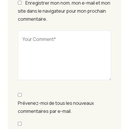
Enregistrer mon nom, mon e-mail et mon
site dans le navigateur pour mon prochain
commentaire.
Prévenez-moi de tous les nouveaux
commentaires par e-mail.