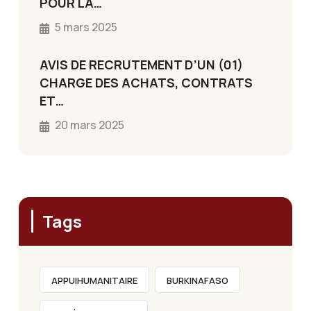
POUR LA…
5 mars 2025
AVIS DE RECRUTEMENT D’UN (01)
CHARGE DES ACHATS, CONTRATS
ET…
20 mars 2025
Tags
APPUIHUMANITAIRE
BURKINAFASO