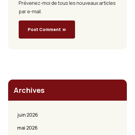
Prévenez-moi de tous les nouveaux articles
par e-mail.
Post Comment
Archives
juin 2026
mai 2026