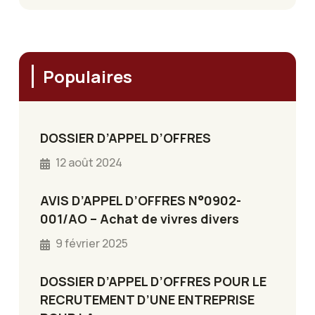
Populaires
DOSSIER D’APPEL D’OFFRES
12 août 2024
AVIS D’APPEL D’OFFRES N°0902-
001/AO – Achat de vivres divers
9 février 2025
DOSSIER D’APPEL D’OFFRES POUR LE
RECRUTEMENT D’UNE ENTREPRISE