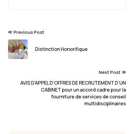
Previous Post
Distinction Honorifique
Next Post
AVIS D’APPEL D’OFFRES DE RECRUTEMENT D’UN
CABINET pour un accord cadre pour la
fourniture de services de conseil
multidisciplinaires