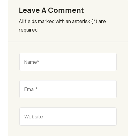
Leave A Comment
All fields marked with an asterisk (*) are
required