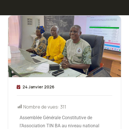
24 Janvier 2026
Nombre de vues:
311
Assemblée Générale Constitutive de
l’Association TIN BA au niveau national