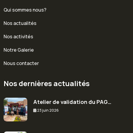
Qui sommes nous?
Nos actualités
Nos activités
Notre Galerie
Nous contacter
Nos dernières actualités
Atelier de validation du PAG…
23 juin 2026