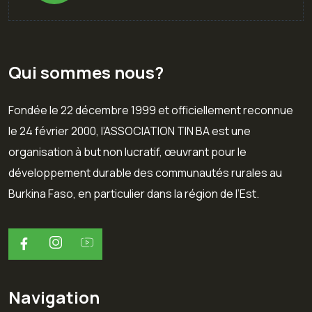
Qui sommes nous?
Fondée le 22 décembre 1999 et officiellement reconnue
le 24 février 2000, l’ASSOCIATION TIN BA est une
organisation à but non lucratif, œuvrant pour le
développement durable des communautés rurales au
Burkina Faso, en particulier dans la région de l’Est.
Navigation