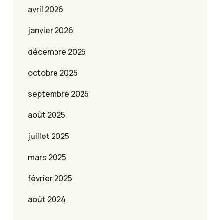
avril 2026
janvier 2026
décembre 2025
octobre 2025
septembre 2025
août 2025
juillet 2025
mars 2025
février 2025
août 2024