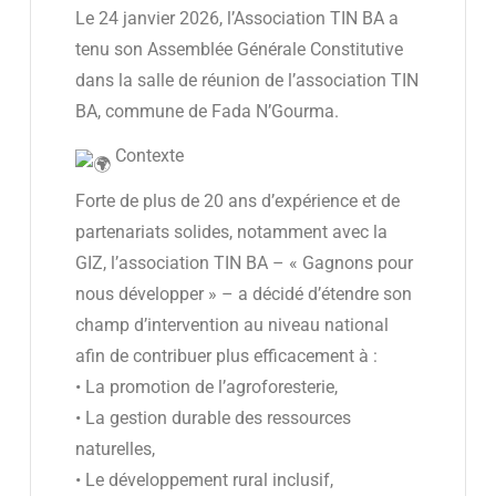
Le 24 janvier 2026, l’Association TIN BA a
tenu son Assemblée Générale Constitutive
dans la salle de réunion de l’association TIN
BA, commune de Fada N’Gourma.
Contexte
Forte de plus de 20 ans d’expérience et de
partenariats solides, notamment avec la
GIZ, l’association TIN BA – « Gagnons pour
nous développer » – a décidé d’étendre son
champ d’intervention au niveau national
afin de contribuer plus efficacement à :
• La promotion de l’agroforesterie,
• La gestion durable des ressources
naturelles,
• Le développement rural inclusif,