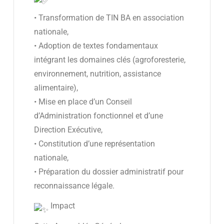
• Transformation de TIN BA en association
nationale,
• Adoption de textes fondamentaux
intégrant les domaines clés (agroforesterie,
environnement, nutrition, assistance
alimentaire),
• Mise en place d’un Conseil
d’Administration fonctionnel et d’une
Direction Exécutive,
• Constitution d’une représentation
nationale,
• Préparation du dossier administratif pour
reconnaissance légale.
Impact