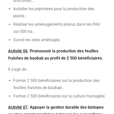
anacarde) ;
Installer les pépinières pour la production des
plants ;
Réaliser les aménagements prévus dans les PAG
sur 500 ha ;
Suivre les sites aménagés.
Activité 06
. Promouvoir la production des feuilles
fraîches de baobab au profit de 2 500 bénéficiaires.
Il s’agit de :
Former 2 500 bénéficiaires sur la production des
feuilles fraîches de baobab ;
Former 2 500 bénéficiaires sur la culture fourragère.
Activité 07
. Appuyer la gestion durable des biotopes