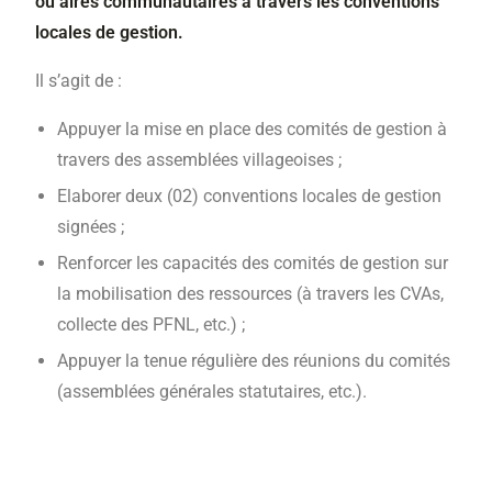
ou aires communautaires à travers les conventions
locales de gestion.
Il s’agit de :
Appuyer la mise en place des comités de gestion à
travers des assemblées villageoises ;
Elaborer deux (02) conventions locales de gestion
signées ;
Renforcer les capacités des comités de gestion sur
la mobilisation des ressources (à travers les CVAs,
collecte des PFNL, etc.) ;
Appuyer la tenue régulière des réunions du comités
(assemblées générales statutaires, etc.).