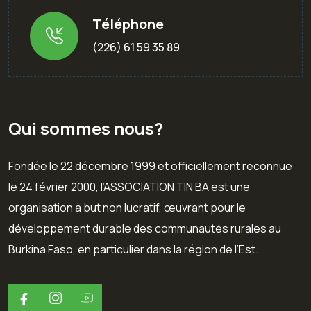
Téléphone
(226) 61 59 35 89
Qui sommes nous?
Fondée le 22 décembre 1999 et officiellement reconnue
le 24 février 2000, l’ASSOCIATION TIN BA est une
organisation à but non lucratif, œuvrant pour le
développement durable des communautés rurales au
Burkina Faso, en particulier dans la région de l’Est.