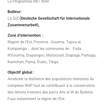
Le Programme RBT WAP,
Bailleur:
La GIZ
(Deutsche Gesellschaft für Internationale
Zusammenarbeit),
Zone d’intervention :
Région de l’Est, Province : Gourma, Tapoa et
Kompienga ; dont les communes de : Fada
N’Gourma, Diapangou, Matiacoali, Diapaga, Partiaga,
Kantchari, Pama, Diabo, Tibga.
Objectif global :
Améliorer la résilience des populations riveraines du
complexe WAP tout en contribuant à la conservation
des terroirs riverains des parcs Arly et W du Burkina
Faso notamment la région de l’Est.