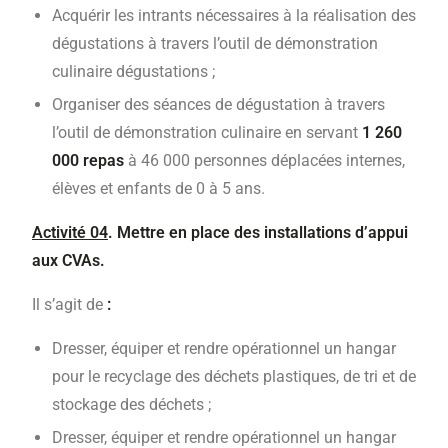
Acquérir les intrants nécessaires à la réalisation des
dégustations à travers l’outil de démonstration
culinaire dégustations ;
Organiser des séances de dégustation à travers
l’outil de démonstration culinaire en servant
1 260
000 repas
à 46 000 personnes déplacées internes,
élèves et enfants de 0 à 5 ans.
Activité 04
. Mettre en place des installations d’appui
aux CVAs.
Il s’agit de
:
Dresser, équiper et rendre opérationnel un hangar
pour le recyclage des déchets plastiques, de tri et de
stockage des déchets ;
Dresser, équiper et rendre opérationnel un hangar