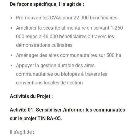
De façons spécifique, Il s’agit de :
Promouvoir les CVAs pour 22 000 bénéficiaires
Améliorer la sécurité alimentaire en servant 1 260
000 repas à 46 000 bénéficiaires à travers les
démonstrations culinaires
Aménager des aires communautaires sur 500 ha
Appuyer la gestion durable des aires
communautaires ou biotopes à travers les
conventions locales de gestion
Activités du Projet :
Activité 01
. Sensibiliser /informer les communautés
sur le projet TIN BA-05.
Il s’agit de
: