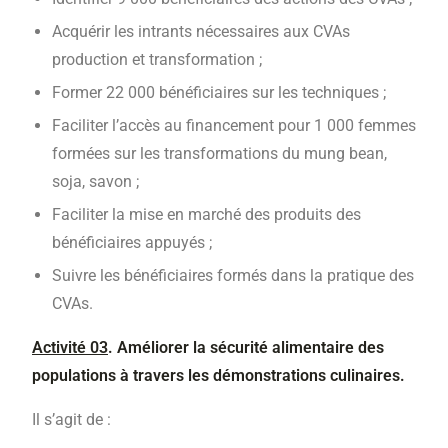
Acquérir les intrants nécessaires aux CVAs
production et transformation ;
Former 22 000 bénéficiaires sur les techniques ;
Faciliter l’accès au financement pour 1 000 femmes
formées sur les transformations du mung bean,
soja, savon ;
Faciliter la mise en marché des produits des
bénéficiaires appuyés ;
Suivre les bénéficiaires formés dans la pratique des
CVAs.
Activité 03
. Améliorer la sécurité alimentaire des
populations à travers les démonstrations culinaires.
Il s’agit de :