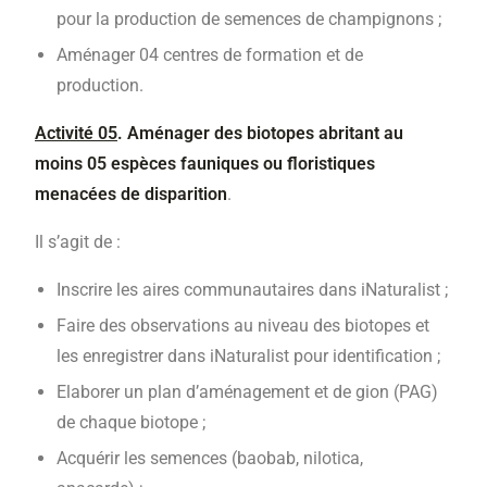
pour la production de semences de champignons ;
Aménager 04 centres de formation et de
production.
Activité 05
. Aménager des biotopes abritant au
moins 05 espèces fauniques ou floristiques
menacées de disparition
.
Il s’agit de :
Inscrire les aires communautaires dans iNaturalist ;
Faire des observations au niveau des biotopes et
les enregistrer dans iNaturalist pour identification ;
Elaborer un plan d’aménagement et de gion (PAG)
de chaque biotope ;
Acquérir les semences (baobab, nilotica,