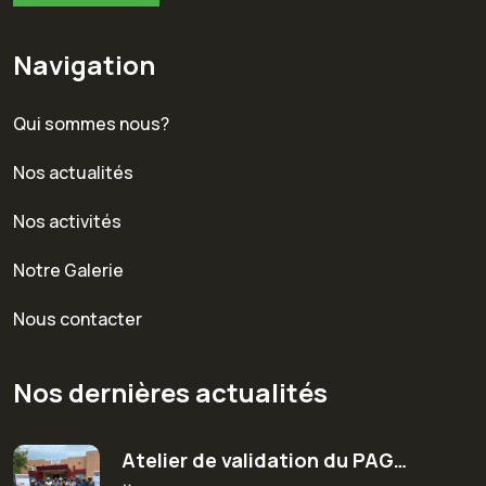
Navigation
Qui sommes nous?
Nos actualités
Nos activités
Notre Galerie
Nous contacter
Nos dernières actualités
Atelier de validation du PAG…