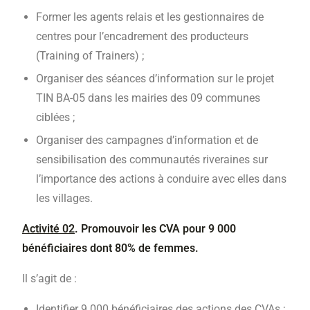
Former les agents relais et les gestionnaires de
centres pour l’encadrement des producteurs
(Training of Trainers) ;
Organiser des séances d’information sur le projet
TIN BA-05 dans les mairies des 09 communes
ciblées ;
Organiser des campagnes d’information et de
sensibilisation des communautés riveraines sur
l’importance des actions à conduire avec elles dans
les villages.
Activité 02
. Promouvoir les CVA pour 9 000
bénéficiaires dont 80% de femmes.
Il s’agit de :
Identifier 9 000 bénéficiaires des actions des CVAs ;