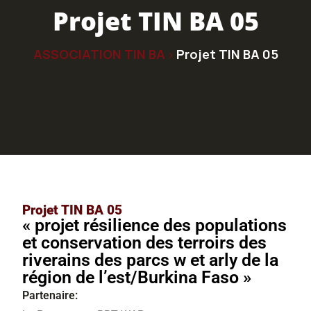
Projet TIN BA 05
ASSOCIATION TIN BA
Projet TIN BA 05
>
Projet TIN BA 05
« projet résilience des populations
et conservation des terroirs des
riverains des parcs w et arly de la
région de l’est/Burkina Faso »
Partenaire: