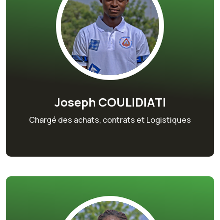
Joseph COULIDIATI
Chargé des achats, contrats et Logistiques