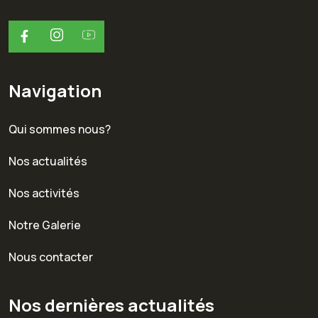
Navigation
Qui sommes nous?
Nos actualités
Nos activités
Notre Galerie
Nous contacter
Nos dernières actualités