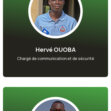
Hervé OUOBA
Chargé de communication et de sécurité