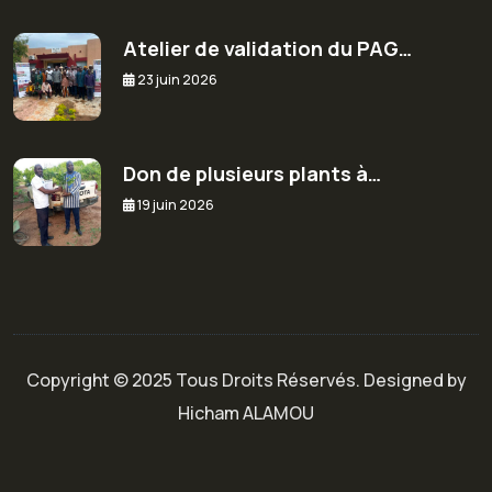
Atelier de validation du PAG…
23 juin 2026
Don de plusieurs plants à…
19 juin 2026
Copyright © 2025 Tous Droits Réservés. Designed by
Hicham ALAMOU