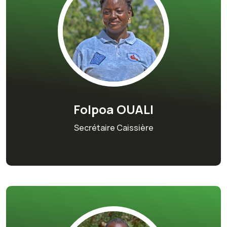
Folpoa OUALI
Secrétaire Caissière