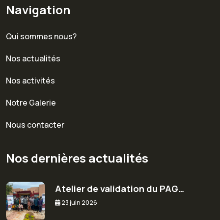
Navigation
Qui sommes nous?
Nos actualités
Nos activités
Notre Galerie
Nous contacter
Nos dernières actualités
Atelier de validation du PAG…
23 juin 2026