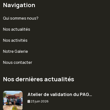
Navigation
Qui sommes nous?
Nos actualités
Nos activités
Notre Galerie
Nous contacter
Nos dernières actualités
Atelier de validation du PAG…
23 juin 2026