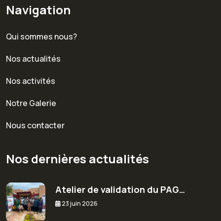
Navigation
Qui sommes nous?
Nos actualités
Nos activités
Notre Galerie
Nous contacter
Nos dernières actualités
Atelier de validation du PAG…
23 juin 2026