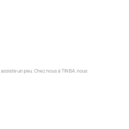
 assiste un peu. Chez nous à TIN BA, nous