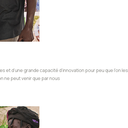
s et d’une grande capacité d’innovation pour peu que l’on les
n ne peut venir que par nous