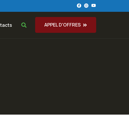
APPEL D'OFFRES
tacts