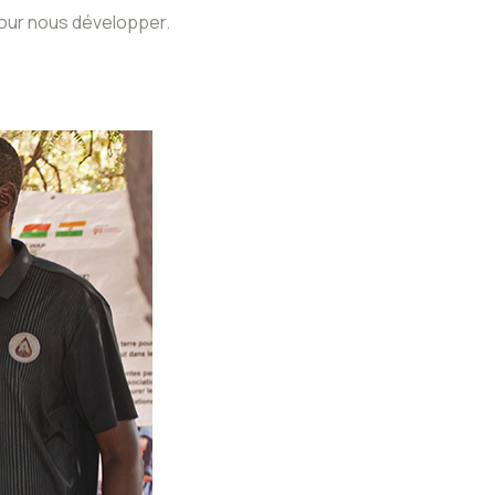
our nous développer.