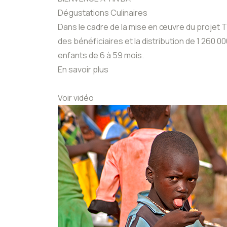
Dégustations Culinaires
Dans le cadre de la mise en œuvre du projet TIN
des bénéficiaires et la distribution de 1 260 
enfants de 6 à 59 mois.
En savoir plus
Voir vidéo