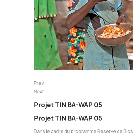
Prev
Next
Projet TIN BA-WAP 05
Projet TIN BA-WAP 05
Dans le cadre du programme Réserve de Biosp