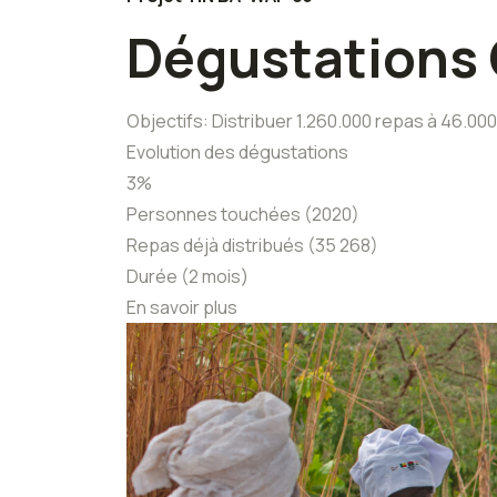
Dégustations 
Objectifs: Distribuer 1.260.000 repas à 46.000
Evolution des dégustations
3%
Personnes touchées (2020)
Repas déjà distribués (35 268)
Durée (2 mois)
En savoir plus