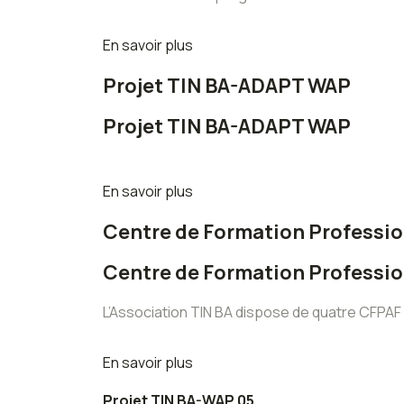
En savoir plus
Projet TIN BA-ADAPT WAP
Projet TIN BA-ADAPT WAP
En savoir plus
Centre de Formation Professio
Centre de Formation Professio
L’Association TIN BA dispose de quatre CFPAF
En savoir plus
Projet TIN BA-WAP 05