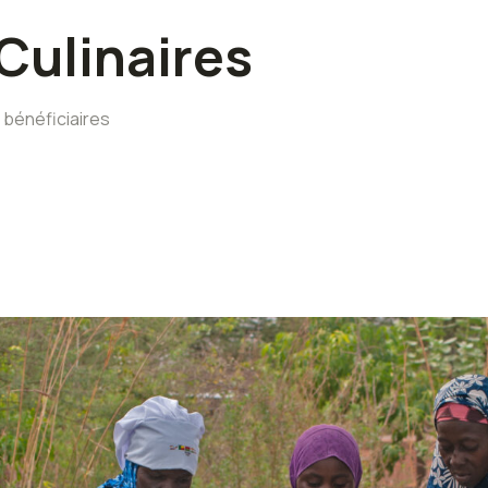
Culinaires
 bénéficiaires