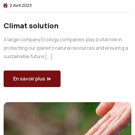
2 Avril 2023
Climat solution
A large company Ecology companies play a vital role in
protecting our planet’s natural resources and ensuring a
sustainable future [...]
En savoir plus