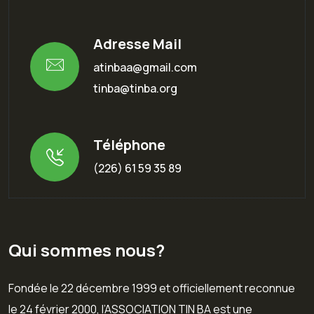
Adresse Mail
atinbaa@gmail.com
tinba@tinba.org
Téléphone
(226) 61 59 35 89
Qui sommes nous?
Fondée le 22 décembre 1999 et officiellement reconnue
le 24 février 2000, l’ASSOCIATION TIN BA est une