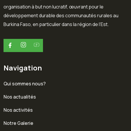
organisation à but non lucratif, œuvrant pour le
développement durable des communautés rurales au
Burkina Faso, en particulier dans la région de l’Est.
Navigation
Qui sommes nous?
Nos actualités
Nos activités
Notre Galerie