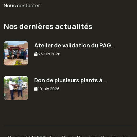
Nous contacter
Nos dernières actualités
Atelier de validation du PAG…
23 juin 2026
Don de plusieurs plants à…
19 juin 2026