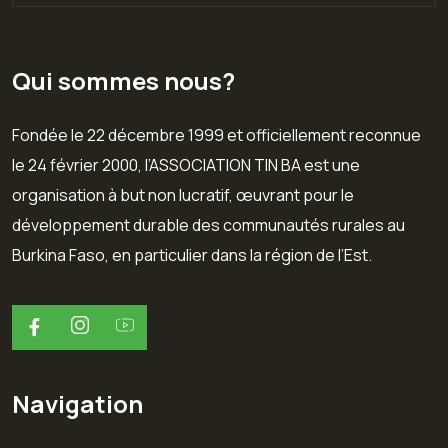
Qui sommes nous?
Fondée le 22 décembre 1999 et officiellement reconnue
le 24 février 2000, l’ASSOCIATION TIN BA est une
organisation à but non lucratif, œuvrant pour le
développement durable des communautés rurales au
Burkina Faso, en particulier dans la région de l’Est.
Navigation