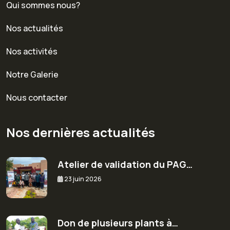
Qui sommes nous?
Nos actualités
Nos activités
Notre Galerie
Nous contacter
Nos dernières actualités
Atelier de validation du PAG…
23 juin 2026
Don de plusieurs plants à…